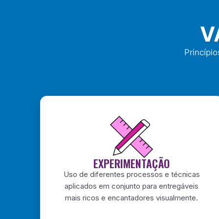
V
Princípi
EXPERIMENTAÇÃO
Uso de diferentes processos e técnicas
aplicados em conjunto para entregáveis
mais ricos e encantadores visualmente.