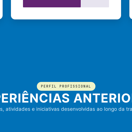
PERFIL PROFISSIONAL
ERIÊNCIAS ANTERI
s, atividades e iniciativas desenvolvidas ao longo da tra