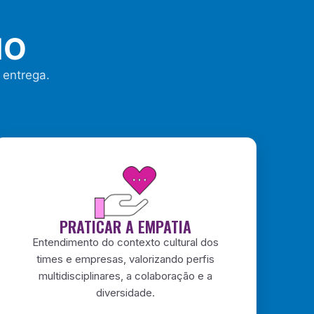
HO
 entrega.
PRATICAR A EMPATIA
Entendimento do contexto cultural dos
times e empresas, valorizando perfis
multidisciplinares, a colaboração e a
diversidade.