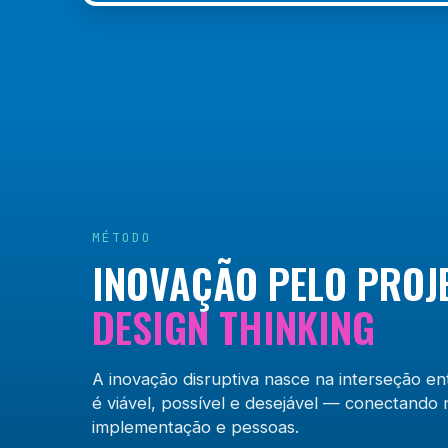
MÉTODO
INOVAÇÃO PELO PROJ
DESIGN THINKING
A inovação disruptiva nasce na interseção en
é viável, possível e desejável — conectando 
implementação e pessoas.