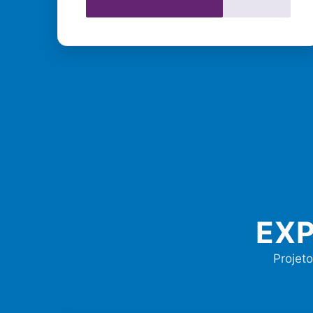
EXP
Projeto