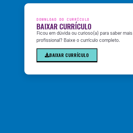
DOWNLOAD DO CURRÍCULO
BAIXAR CURRÍCULO
Ficou em dúvida ou curioso(a) para saber mais
profissional? Baixe o currículo completo.
BAIXAR CURRÍCULO