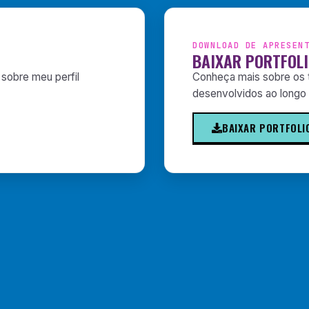
DOWNLOAD DE APRESEN
BAIXAR PORTFOL
 sobre meu perfil
Conheça mais sobre os t
desenvolvidos ao longo d
BAIXAR PORTFOLI